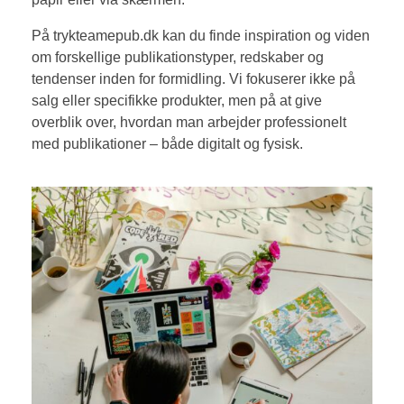
På trykteamepub.dk kan du finde inspiration og viden
om forskellige publikationstyper, redskaber og
tendenser inden for formidling. Vi fokuserer ikke på
salg eller specifikke produkter, men på at give
overblik over, hvordan man arbejder professionelt
med publikationer – både digitalt og fysisk.