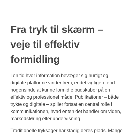
Fra tryk til skærm –
veje til effektiv
formidling
I en tid hvor information bevæger sig hurtigt og
digitale platforme vinder frem, er det vigtigere end
nogensinde at kunne formidle budskaber på en
effektiv og professionel måde. Publikationer – både
trykte og digitale – spiller fortsat en central rolle i
kommunikationen, hvad enten det handler om viden,
markedsføring eller undervisning.
Traditionelle tryksager har stadig deres plads. Mange